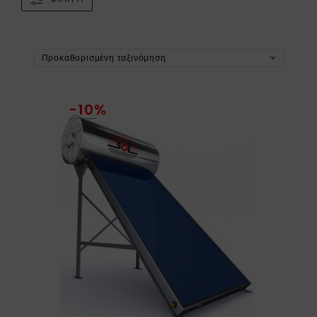
Προκαθορισμένη ταξινόμηση
-10%