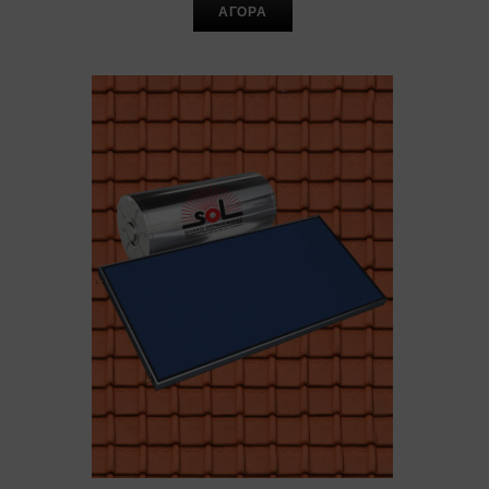
ΑΓΟΡΑ