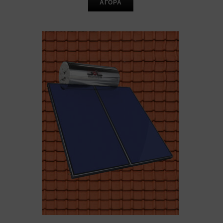
ΑΓΟΡΑ