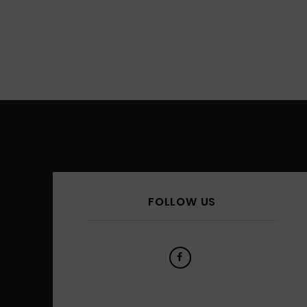
FOLLOW US