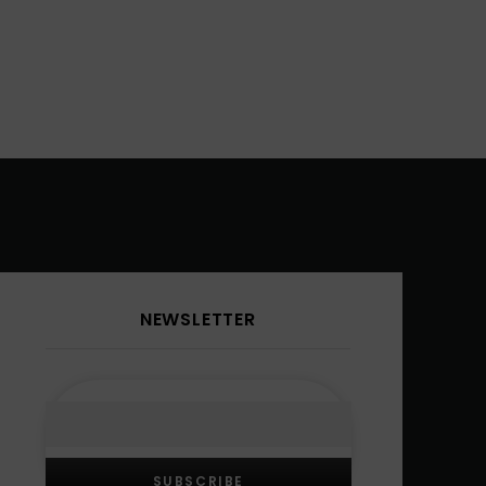
NEWSLETTER