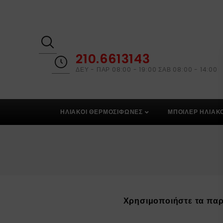
210.6613143
ΔΕΥ - ΠΑΡ 08:00 - 19:00 ΣΑΒ 08:00 - 14:00
ΗΛΙΑΚΟΙ ΘΕΡΜΟΣΙΦΩΝΕΣ
ΜΠΟΙΛΕΡ ΗΛΙΑΚ
Χρησιμοποιήστε τα παρα