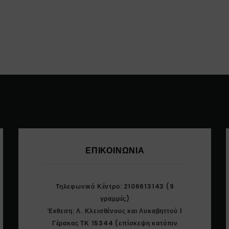
ΕΠΙΚΟΙΝΩΝΊΑ
Τηλεφωνικό Κέντρο: 2106613143 (9
γραμμές)
Έκθεση: Λ. Κλεισθένους και Λυκαβηττού 1
Γέρακας ΤΚ 15344 (επίσκεψη κατόπιν