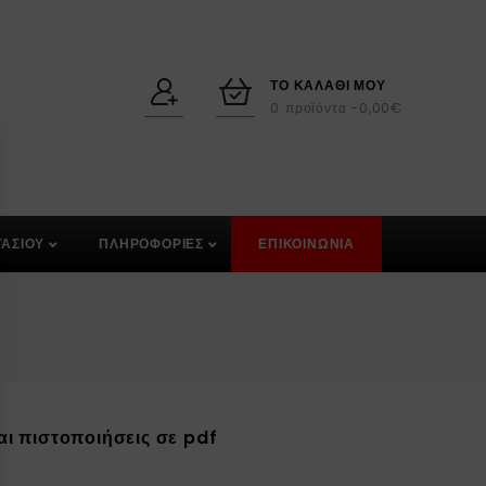
ΤΟ ΚΑΛΆΘΙ ΜΟΥ
0
προϊόντα -
0,00
€
ΑΣΙΟΥ
ΠΛΗΡΟΦΟΡΙΕΣ
ΕΠΙΚΟΙΝΩΝΙΑ
αι πιστοποιήσεις σε pdf