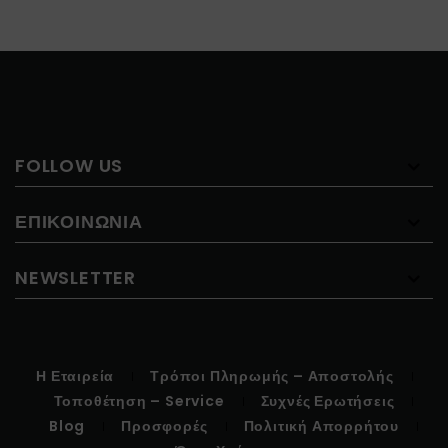
FOLLOW US
ΕΠΙΚΟΙΝΩΝΊΑ
NEWSLETTER
Η Εταιρεία
Τρόποι Πληρωμής – Αποστολής
Τοποθέτηση – Service
Συχνές Ερωτήσεις
Blog
Προσφορές
Πολιτική Απορρήτου