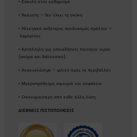
• Εύκολη στον καθαρισμό
• Άκαυστη – δεν έλκει τη σκόνη
• Ηλεκτρικά ουδέτερος συνδυασμός σμάλτου –
λαμαρίνας
• Κατάλληλη για οποιαδήποτε ποιότητα νερού
(ακόμα και θαλασσινό)
• Ανακυκλώσιμο – φιλικό προς το περιβάλλον
• Μακροπρόθεσμη σιγουριά και ασφάλεια
• Οικονομικότερη από κάθε άλλη λύση
ΔΙΕΘΝΕΙΣ ΠΙΣΤΟΠΟΙΗΣΕΙΣ