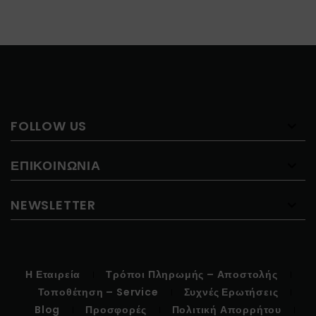
FOLLOW US
ΕΠΙΚΟΙΝΩΝΊΑ
NEWSLETTER
Η Εταιρεία
Τρόποι Πληρωμής – Αποστολής
Τοποθέτηση – Service
Συχνές Ερωτήσεις
Blog
Προσφορές
Πολιτική Απορρήτου