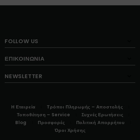
FOLLOW US
ΕΠΙΚΟΙΝΩΝΊΑ
NEWSLETTER
Η Εταιρεία
Τρόποι Πληρωμής – Αποστολής
Τοποθέτηση – Service
Συχνές Ερωτήσεις
Blog
Προσφορές
Πολιτική Απορρήτου
Όροι Χρήσης