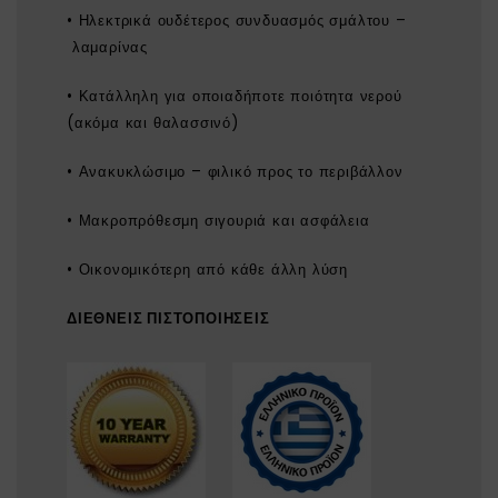
• Ηλεκτρικά ουδέτερος συνδυασμός σμάλτου –
λαμαρίνας
• Κατάλληλη για οποιαδήποτε ποιότητα νερού
(ακόμα και θαλασσινό)
• Ανακυκλώσιμο – φιλικό προς το περιβάλλον
• Μακροπρόθεσμη σιγουριά και ασφάλεια
• Οικονομικότερη από κάθε άλλη λύση
ΔΙΕΘΝΕΙΣ ΠΙΣΤΟΠΟΙΗΣΕΙΣ