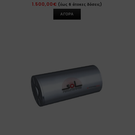
1.500,00
€
(έως 6 άτοκες δόσεις)
ΑΓΟΡΑ