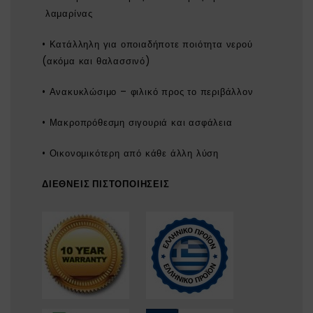
λαμαρίνας
• Κατάλληλη για οποιαδήποτε ποιότητα νερού
(ακόμα και θαλασσινό)
• Ανακυκλώσιμο – φιλικό προς το περιβάλλον
• Μακροπρόθεσμη σιγουριά και ασφάλεια
• Οικονομικότερη από κάθε άλλη λύση
ΔΙΕΘΝΕΙΣ ΠΙΣΤΟΠΟΙΗΣΕΙΣ