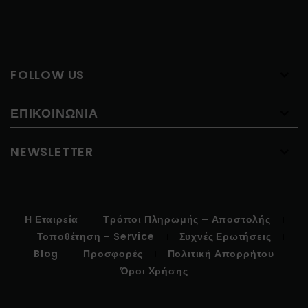
FOLLOW US
ΕΠΙΚΟΙΝΩΝΊΑ
NEWSLETTER
Η Εταιρεία
Τρόποι Πληρωμής – Αποστολής
Τοποθέτηση – Service
Συχνές Ερωτήσεις
Blog
Προσφορές
Πολιτική Απορρήτου
Όροι Χρήσης