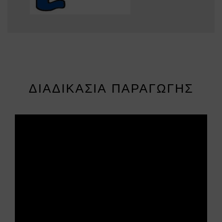
ΔΙΑΔΙΚΑΣΊΑ ΠΑΡΑΓΩΓΉΣ