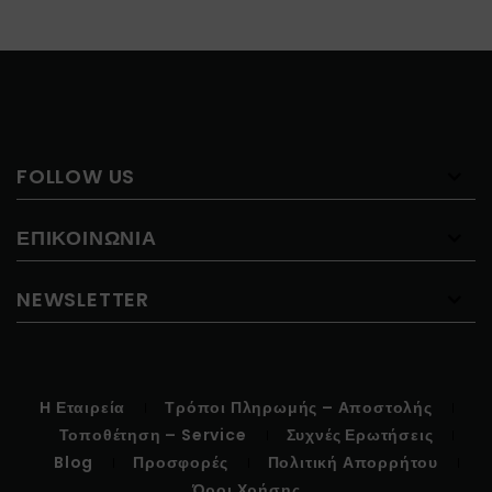
FOLLOW US
ΕΠΙΚΟΙΝΩΝΊΑ
NEWSLETTER
Η Εταιρεία
Τρόποι Πληρωμής – Αποστολής
Τοποθέτηση – Service
Συχνές Ερωτήσεις
Blog
Προσφορές
Πολιτική Απορρήτου
Όροι Χρήσης