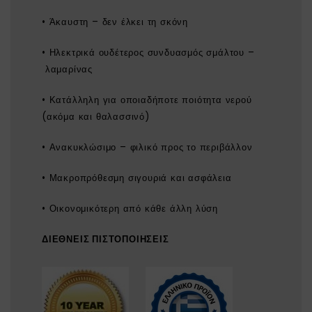
• Άκαυστη – δεν έλκει τη σκόνη
• Ηλεκτρικά ουδέτερος συνδυασμός σμάλτου –
λαμαρίνας
• Κατάλληλη για οποιαδήποτε ποιότητα νερού
(ακόμα και θαλασσινό)
• Ανακυκλώσιμο – φιλικό προς το περιβάλλον
• Μακροπρόθεσμη σιγουριά και ασφάλεια
• Οικονομικότερη από κάθε άλλη λύση
ΔΙΕΘΝΕΙΣ ΠΙΣΤΟΠΟΙΗΣΕΙΣ