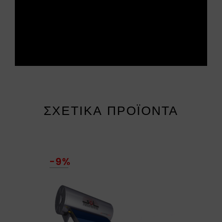
ΣΧΕΤΙΚΆ ΠΡΟΪΌΝΤΑ
-9%