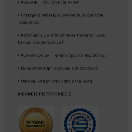
• Άκαυστη – δεν έλκει τη σκόνη
• Ηλεκτρικά ουδέτερος συνδυασμός σμάλτου –
λαμαρίνας
• Κατάλληλη για οποιαδήποτε ποιότητα νερού
(ακόμα και θαλασσινό)
• Ανακυκλώσιμο – φιλικό προς το περιβάλλον
• Μακροπρόθεσμη σιγουριά και ασφάλεια
• Οικονομικότερη από κάθε άλλη λύση
ΔΙΕΘΝΕΙΣ ΠΙΣΤΟΠΟΙΗΣΕΙΣ