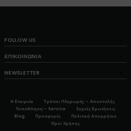
FOLLOW US
ΕΠΙΚΟΙΝΩΝΊΑ
NEWSLETTER
Η Εταιρεία
Τρόποι Πληρωμής – Αποστολής
Τοποθέτηση – Service
Συχνές Ερωτήσεις
Blog
Προσφορές
Πολιτική Απορρήτου
Όροι Χρήσης