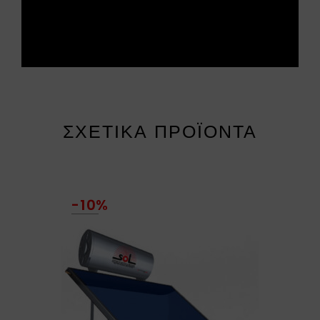
ΣΧΕΤΙΚΆ ΠΡΟΪΌΝΤΑ
-10%