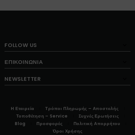
FOLLOW US
ΕΠΙΚΟΙΝΩΝΊΑ
NEWSLETTER
Η Εταιρεία
Τρόποι Πληρωμής – Αποστολής
Τοποθέτηση – Service
Συχνές Ερωτήσεις
Blog
Προσφορές
Πολιτική Απορρήτου
Όροι Χρήσης