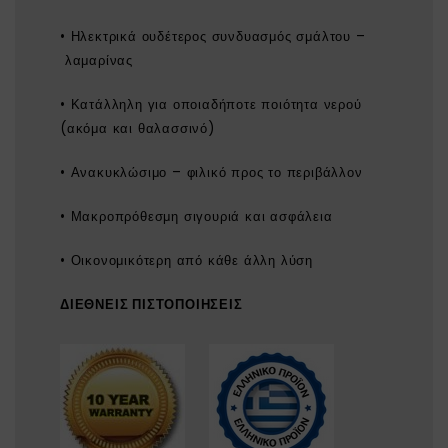
• Ηλεκτρικά ουδέτερος συνδυασμός σμάλτου –
λαμαρίνας
• Κατάλληλη για οποιαδήποτε ποιότητα νερού
(ακόμα και θαλασσινό)
• Ανακυκλώσιμο – φιλικό προς το περιβάλλον
• Μακροπρόθεσμη σιγουριά και ασφάλεια
• Οικονομικότερη από κάθε άλλη λύση
ΔΙΕΘΝΕΙΣ ΠΙΣΤΟΠΟΙΗΣΕΙΣ