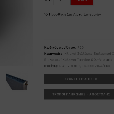
Προσθήκη Στη Λίστα Επιθυμιών
Κωδικός προϊόντος:
720
Κατηγορίες:
Ηλιακοί Συλλέκτες Επιλεκτικοί 
Επιλεκτικοί Χάλκινοι Τιτανίου SOL-Violaris
Ετικέτες:
SOL-Violaris
,
Ηλιακοί Συλλέκτες
ΣΥΧΝΕΣ ΕΡΩΤΗΣΕΙΣ
ΤΡΟΠΟΙ ΠΛΗΡΩΜΗΣ - ΑΠΟΣΤΟΛΗΣ