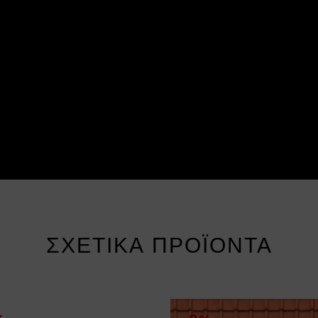
ΣΧΕΤΙΚΆ ΠΡΟΪΌΝΤΑ