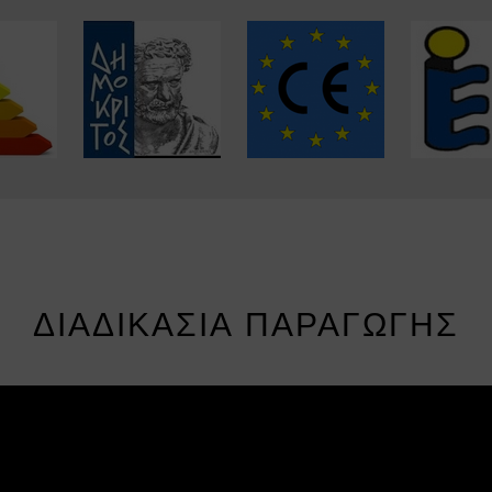
ΔΙΑΔΙΚΑΣΊΑ ΠΑΡΑΓΩΓΉΣ