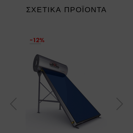
ΣΧΕΤΙΚΆ ΠΡΟΪΌΝΤΑ
-12%