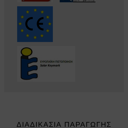
ΔΙΑΔΙΚΑΣΊΑ ΠΑΡΑΓΩΓΉΣ