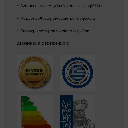
• Ανακυκλώσιμο – φιλικό προς το περιβάλλον
• Μακροπρόθεσμη σιγουριά και ασφάλεια
• Οικονομικότερη από κάθε άλλη λύση
ΔΙΕΘΝΕΙΣ ΠΙΣΤΟΠΟΙΗΣΕΙΣ