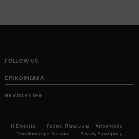
FOLLOW US
ΕΠΙΚΟΙΝΩΝΊΑ
NEWSLETTER
Η Εταιρεία
Τρόποι Πληρωμής – Αποστολής
Τοποθέτηση – Service
Συχνές Ερωτήσεις