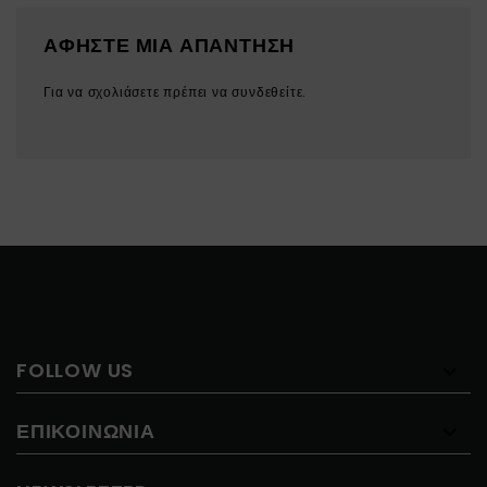
ΑΦΉΣΤΕ ΜΙΑ ΑΠΆΝΤΗΣΗ
Για να σχολιάσετε πρέπει να
συνδεθείτε
.
FOLLOW US
ΕΠΙΚΟΙΝΩΝΊΑ