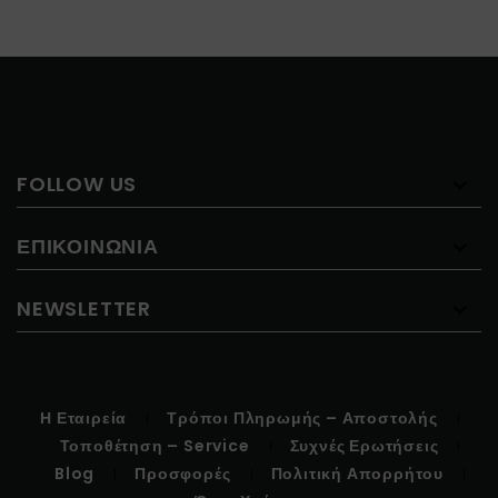
FOLLOW US
ΕΠΙΚΟΙΝΩΝΊΑ
NEWSLETTER
Η Εταιρεία
Τρόποι Πληρωμής – Αποστολής
Τοποθέτηση – Service
Συχνές Ερωτήσεις
Blog
Προσφορές
Πολιτική Απορρήτου